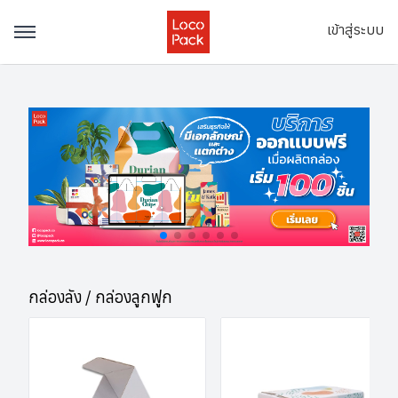
เข้าสู่ระบบ
กล่องลัง / กล่องลูกฟูก