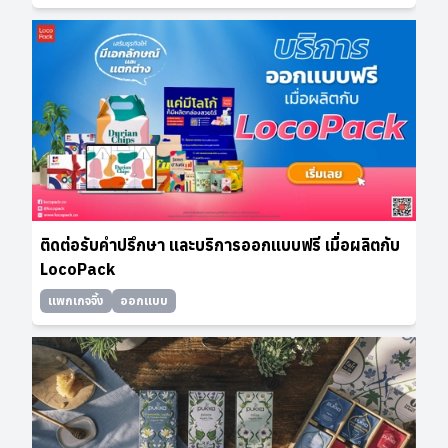
ติดต่อรับคำปรึกษา และบริการออกแบบฟรี เมื่อผลิตกับ
LocoPack
แพกเกจจิ้ง
ออกแบบ